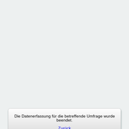
Anmeldebildschirm
Die Datenerfassung für die betreffende Umfrage wurde
beendet.
Zurück